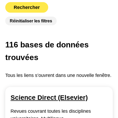
Rechercher
des bases de données
Réinitialiser les filtres
116 bases de données
trouvées
Tous les liens s’ouvrent dans une nouvelle fenêtre.
Science Direct (Elsevier)
Revues couvrant toutes les disciplines