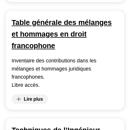
Table générale des mélanges
et hommages en droit
francophone
Inventaire des contributions dans les
mélanges et hommages juridiques
francophones.
Libre accès.
Lire plus
(Table générale des mélanges et hommages e