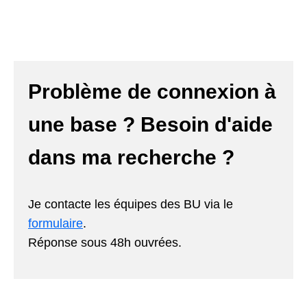
Problème de connexion à
une base ? Besoin d'aide
dans ma recherche ?
Je contacte les équipes des BU via le
formulaire
.
Réponse sous 48h ouvrées.