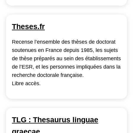
(THEMAA)
Theses.fr
Recense l’ensemble des thèses de doctorat
soutenues en France depuis 1985, les sujets
de thèse préparés au sein des établissements
de l’ESR, et les personnes impliquées dans la
recherche doctorale française.
Libre accès.
TLG : Thesaurus linguae
graecae