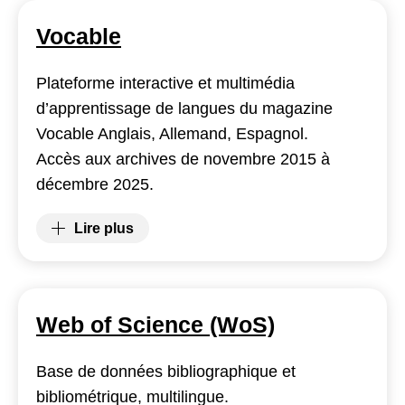
Vocable
Plateforme interactive et multimédia
d’apprentissage de langues du magazine
Vocable Anglais, Allemand, Espagnol.
Accès aux archives de novembre 2015 à
décembre 2025.
Lire plus
(Vocable)
Web of Science (WoS)
Base de données bibliographique et
bibliométrique, multilingue.