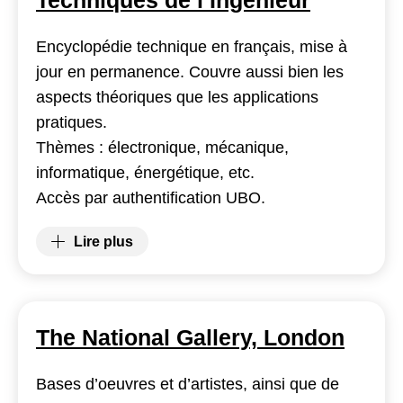
Techniques de l’Ingénieur
Encyclopédie technique en français, mise à
jour en permanence. Couvre aussi bien les
aspects théoriques que les applications
pratiques.
Thèmes : électronique, mécanique,
informatique, énergétique, etc.
Accès par authentification UBO.
Lire plus
(Techniques de l’Ingénieur)
The National Gallery, London
Bases d’oeuvres et d’artistes, ainsi que de