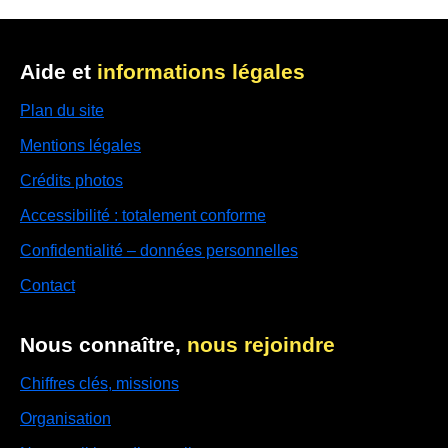
Aide et
informations légales
Plan du site
Mentions légales
Crédits photos
Accessibilité : totalement conforme
Confidentialité – données personnelles
Contact
Nous connaître,
nous rejoindre
Chiffres clés, missions
Organisation