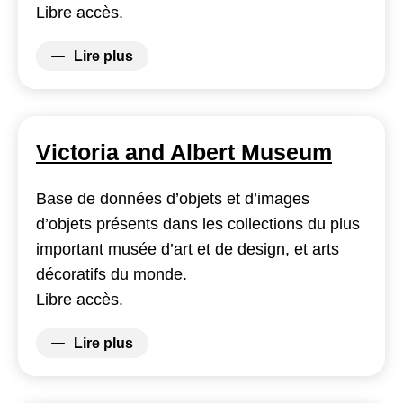
Libre accès.
Lire plus
(Trésor de la Langue Française Informatisé)
Victoria and Albert Museum
Base de données d’objets et d’images
d’objets présents dans les collections du plus
important musée d’art et de design, et arts
décoratifs du monde.
Libre accès.
Lire plus
(Victoria and Albert Museum)