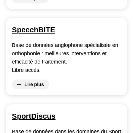
(Scopus)
SpeechBITE
Base de données anglophone spécialisée en
orthophonie : meilleures interventions et
efficacité de traitement.
Libre accès.
Lire plus
(SpeechBITE)
SportDiscus
Base de données dans les domaines du Sport