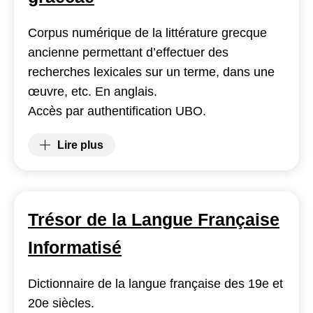
Corpus numérique de la littérature grecque
ancienne permettant d’effectuer des
recherches lexicales sur un terme, dans une
œuvre, etc. En anglais.
Accès par authentification UBO.
Lire plus
(TLG : Thesaurus linguae graecae)
Trésor de la Langue Française
Informatisé
Dictionnaire de la langue française des 19e et
20e siècles.