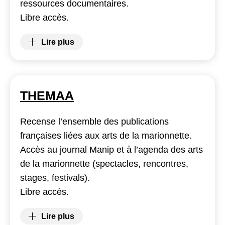
ressources documentaires.
Libre accès.
Lire plus
(The National Gallery, London)
THEMAA
Recense l’ensemble des publications
françaises liées aux arts de la marionnette.
Accès au journal Manip et à l’agenda des arts
de la marionnette (spectacles, rencontres,
stages, festivals).
Libre accès.
Lire plus