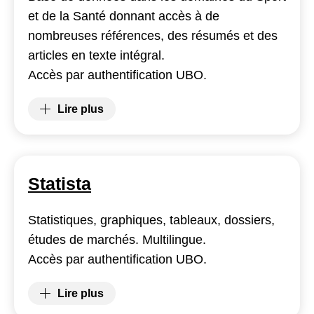
et de la Santé donnant accès à de
nombreuses références, des résumés et des
articles en texte intégral.
Accès par authentification UBO.
Lire plus
(SportDiscus)
Statista
Statistiques, graphiques, tableaux, dossiers,
études de marchés. Multilingue.
Accès par authentification UBO.
Lire plus
(Statista)