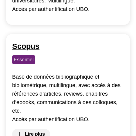
universitaires. Multilingue.
Accès par authentification UBO.
Scopus
Essentiel
Base de données bibliographique et
bibliométrique, multilingue, avec accès à des
références d’articles, reviews, chapitres
d’ebooks, communications à des colloques,
etc.
Accès par authentification UBO.
Lire plus