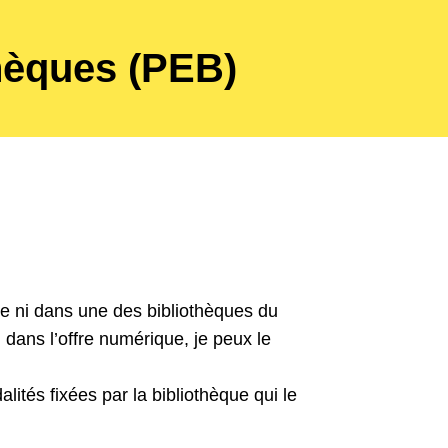
thèques (PEB)
e ni dans une des bibliothèques du
dans l’offre numérique, je peux le
lités fixées par la bibliothèque qui le