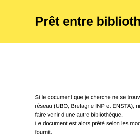
Prêt entre biblio
Si le document que je cherche ne se trouv
réseau (UBO, Bretagne INP et ENSTA), ni 
faire venir d’une autre bibliothèque.
Le document est alors prêté selon les moda
fournit.