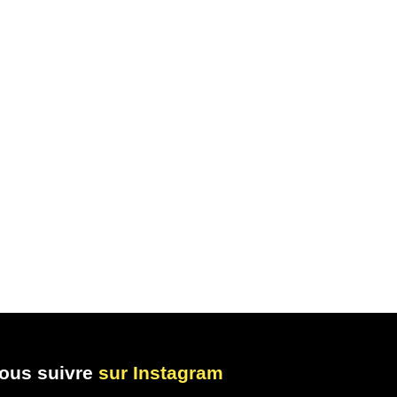
ous suivre
sur Instagram