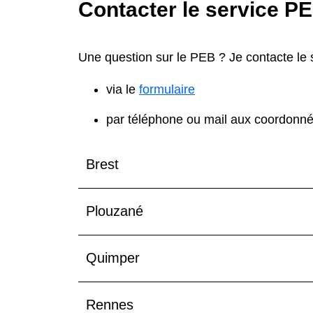
Contacter le service P
Une question sur le PEB ? Je contacte le s
via le
formulaire
par téléphone ou mail aux coordonné
Brest
Plouzané
Quimper
Rennes