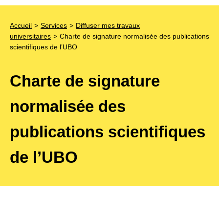
Accueil
Services
Diffuser mes travaux
universitaires
Charte de signature normalisée des publications
scientifiques de l’UBO
Charte de signature
normalisée des
publications scientifiques
de l’UBO