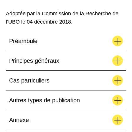
Adoptée par la Commission de la Recherche de
l’UBO le 04 décembre 2018.
Préambule
Principes généraux
Cas particuliers
Autres types de publication
Annexe