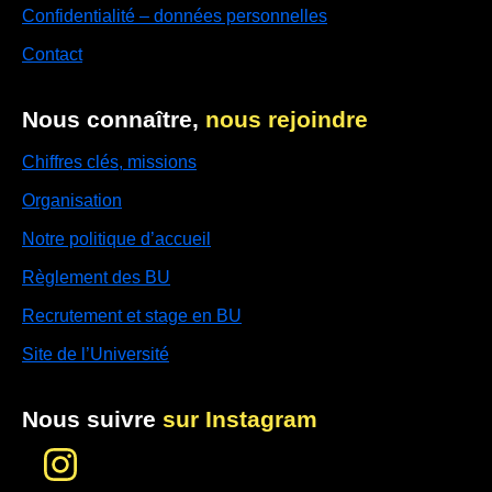
Confidentialité – données personnelles
Contact
Nous connaître,
nous rejoindre
Chiffres clés, missions
Organisation
Notre politique d’accueil
Règlement des BU
Recrutement et stage en BU
Site de l’Université
Nous suivre
sur Instagram